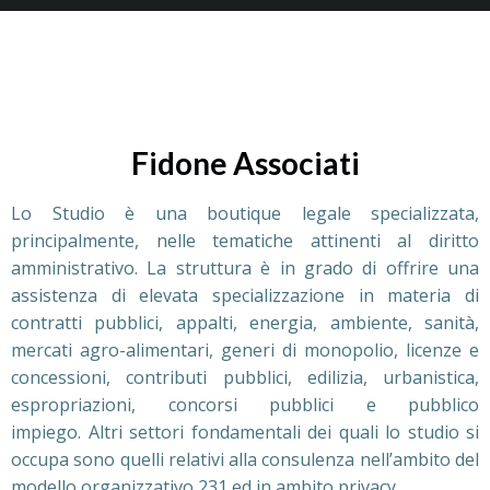
Fidone Associati
Lo Studio è una boutique legale specializzata,
principalmente, nelle tematiche attinenti al diritto
amministrativo. La struttura è in grado di offrire una
assistenza di elevata specializzazione in materia di
contratti pubblici, appalti, energia, ambiente, sanità,
mercati agro-alimentari, generi di monopolio, licenze e
concessioni, contributi pubblici, edilizia, urbanistica,
espropriazioni, concorsi pubblici e pubblico
impiego. Altri settori fondamentali dei quali lo studio si
occupa sono quelli relativi alla consulenza nell’ambito del
modello organizzativo 231 ed in ambito privacy.