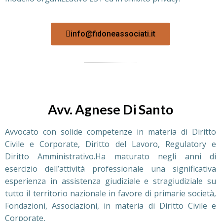
info@fidoneassociati.it
Avv. Agnese Di Santo
Avvocato con solide competenze in materia di Diritto
Civile e Corporate, Diritto del Lavoro, Regulatory e
Diritto Amministrativo.Ha maturato negli anni di
esercizio dell’attività professionale una significativa
esperienza in assistenza giudiziale e stragiudiziale su
tutto il territorio nazionale in favore di primarie società,
Fondazioni, Associazioni, in materia di Diritto Civile e
Corporate,