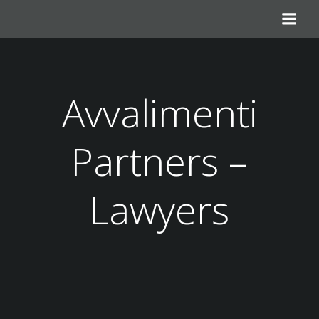
Avvalimenti
Partners –
Lawyers