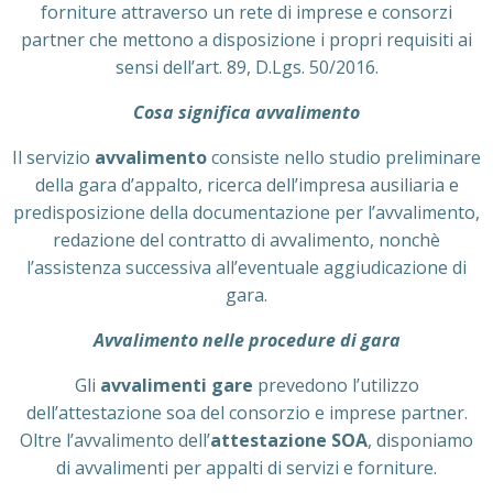
forniture attraverso un rete di imprese e consorzi
partner che mettono a disposizione i propri requisiti ai
sensi dell’art. 89, D.Lgs. 50/2016.
Cosa significa avvalimento
Il servizio
avvalimento
consiste nello studio preliminare
della gara d’appalto, ricerca dell’impresa ausiliaria e
predisposizione della documentazione per l’avvalimento,
redazione del contratto di avvalimento, nonchè
l’assistenza successiva all’eventuale aggiudicazione di
gara.
Avvalimento nelle procedure di gara
Gli
avvalimenti gare
prevedono l’utilizzo
dell’attestazione soa del consorzio e imprese partner.
Oltre l’avvalimento dell’
attestazione SOA
, disponiamo
di avvalimenti per appalti di servizi e forniture.