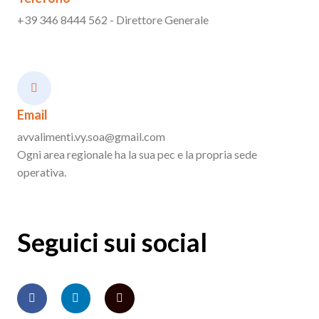
+39 346 8444 562 - Direttore Generale
Email
avvalimenti.vy.soa@gmail.com
Ogni area regionale ha la sua pec e la propria sede
operativa.
Seguici sui social