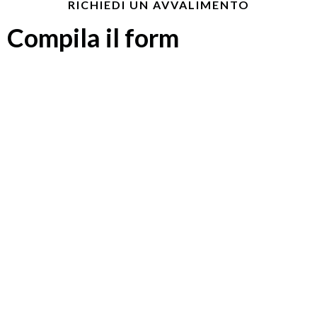
RICHIEDI UN AVVALIMENTO
Compila il form