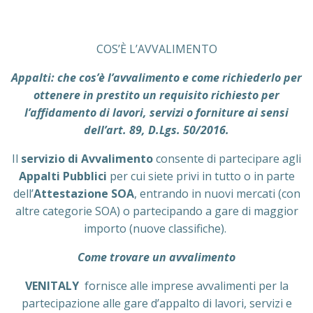
COS’È L’AVVALIMENTO
Appalti: che cos’è l’avvalimento e come richiederlo per
ottenere in prestito un requisito richiesto per
l’affidamento di lavori, servizi o forniture ai sensi
dell’art. 89, D.Lgs. 50/2016.
Il
servizio di Avvalimento
consente di partecipare agli
Appalti Pubblici
per cui siete privi in tutto o in parte
dell’
Attestazione SOA
, entrando in nuovi mercati (con
altre categorie SOA) o partecipando a gare di maggior
importo (nuove classifiche).
Come trovare un avvalimento
VENITALY
fornisce alle imprese avvalimenti per la
partecipazione alle gare d’appalto di lavori, servizi e