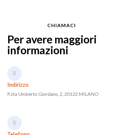
CHIAMACI
Per avere maggiori
informazioni
Indirizzo
P.zta Umberto Giordano, 2, 20122 MILANO
Telefono