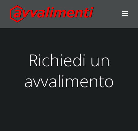
Richiedi un
avvalimento