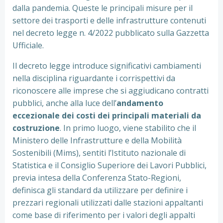
dalla pandemia. Queste le principali misure per il
settore dei trasporti e delle infrastrutture contenuti
nel decreto legge n. 4/2022 pubblicato sulla Gazzetta
Ufficiale.
Il decreto legge introduce significativi cambiamenti
nella disciplina riguardante i corrispettivi da
riconoscere alle imprese che si aggiudicano contratti
pubblici, anche alla luce dell’
andamento
eccezionale dei costi dei principali materiali da
costruzione
. In primo luogo, viene stabilito che il
Ministero delle Infrastrutture e della Mobilità
Sostenibili (Mims), sentiti l’Istituto nazionale di
Statistica e il Consiglio Superiore dei Lavori Pubblici,
previa intesa della Conferenza Stato-Regioni,
definisca gli standard da utilizzare per definire i
prezzari regionali utilizzati dalle stazioni appaltanti
come base di riferimento per i valori degli appalti