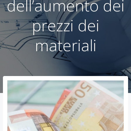
dell’aumento dei
prezzi dei
materiali