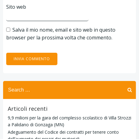
Sito web
Salva il mio nome, email e sito web in questo
browser per la prossima volta che commento.
Search
for:
Articoli recenti
9,9 milioni per la gara del complesso scolastico di Villa Strozzi
a Palidano di Gonzaga (MN)
Adeguamento del Codice dei contratti per tenere conto
dell’aumento dei prezzi dei materiali