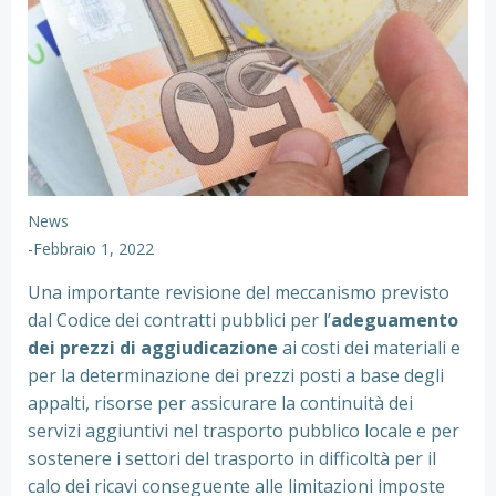
News
-
Febbraio 1, 2022
Una importante revisione del meccanismo previsto
dal Codice dei contratti pubblici per l’
adeguamento
dei prezzi di aggiudicazione
ai costi dei materiali e
per la determinazione dei prezzi posti a base degli
appalti, risorse per assicurare la continuità dei
servizi aggiuntivi nel trasporto pubblico locale e per
sostenere i settori del trasporto in difficoltà per il
calo dei ricavi conseguente alle limitazioni imposte