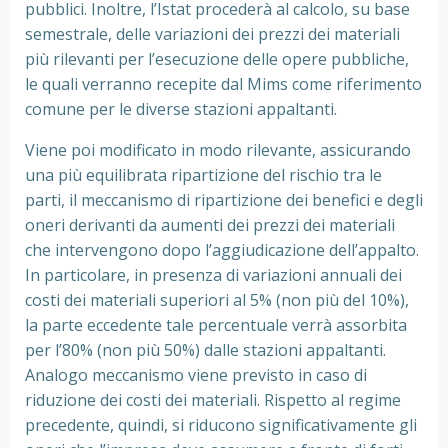
pubblici. Inoltre, l’Istat procederà al calcolo, su base
semestrale, delle variazioni dei prezzi dei materiali
più rilevanti per l’esecuzione delle opere pubbliche,
le quali verranno recepite dal Mims come riferimento
comune per le diverse stazioni appaltanti.
Viene poi modificato in modo rilevante, assicurando
una più equilibrata ripartizione del rischio tra le
parti, il meccanismo di ripartizione dei benefici e degli
oneri derivanti da aumenti dei prezzi dei materiali
che intervengono dopo l’aggiudicazione dell’appalto.
In particolare, in presenza di variazioni annuali dei
costi dei materiali superiori al 5% (non più del 10%),
la parte eccedente tale percentuale verrà assorbita
per l’80% (non più 50%) dalle stazioni appaltanti.
Analogo meccanismo viene previsto in caso di
riduzione dei costi dei materiali. Rispetto al regime
precedente, quindi, si riducono significativamente gli